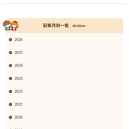
記事月別一覧
-Archive-
2026
2025
2024
2023
2022
2021
2020