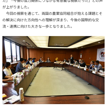
た」「今後の協力関係につながる有意義な視察だった」との声
が上がりました。
今回の視察を通じて、両国の農業協同組合が抱える課題とそ
の解決に向けた方向性への理解が深まり、今後の国際的な交
流・連携に向けた大きな一歩となりました。