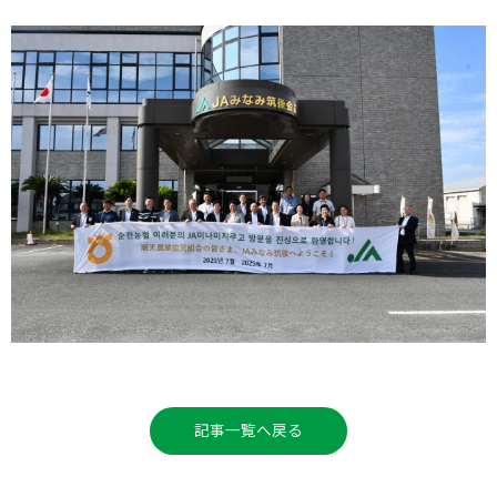
記事一覧へ戻る