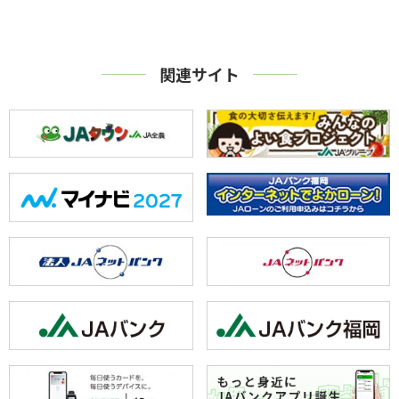
関連サイト