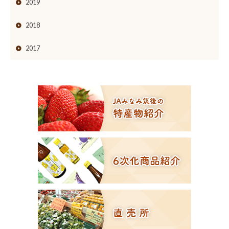
2019
2018
2017