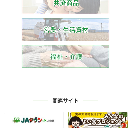
関連サイト