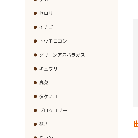
リンク集
セロリ
イチゴ
トウモロコシ
グリーンアスパラガス
キュウリ
高菜
タケノコ
ブロッコリー
花き