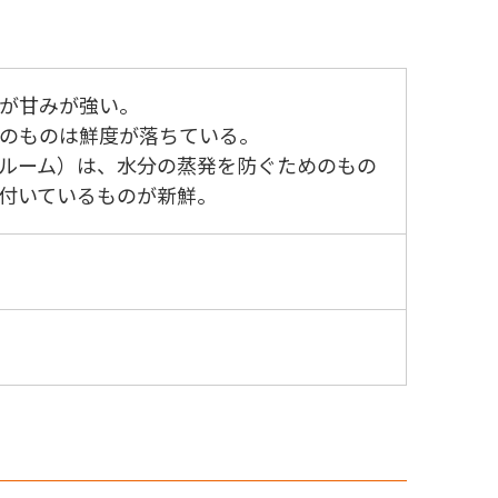
が甘みが強い。
のものは鮮度が落ちている。
ルーム）は、水分の蒸発を防ぐためのもの
付いているものが新鮮。