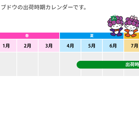
ブドウの出荷時期カレンダーです。