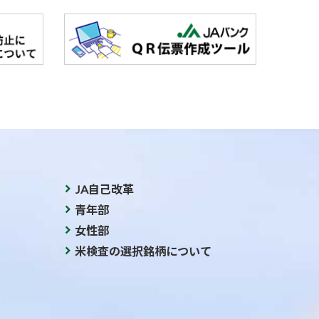
JA自己改革
青年部
女性部
米検査の選択銘柄について