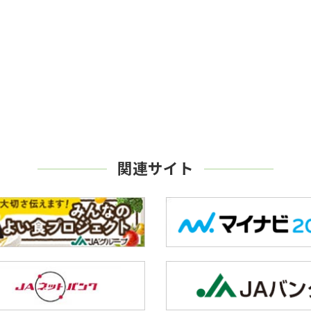
関連サイト