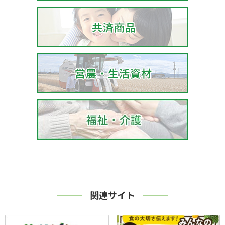
関連サイト