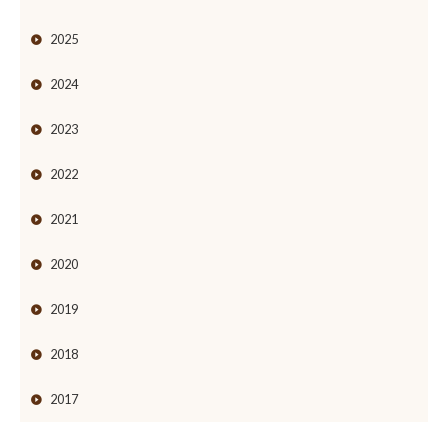
2025
2024
2023
2022
2021
2020
2019
2018
2017