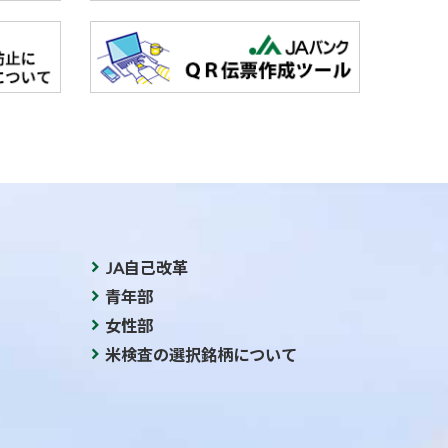
JA自己改革
青年部
女性部
米検査の選択銘柄について