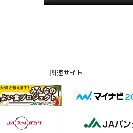
関連サイト