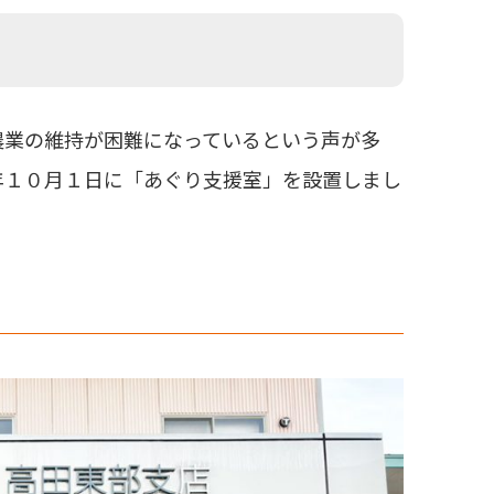
農業の維持が困難になっているという声が多
年１０月１日に「あぐり支援室」を設置しまし