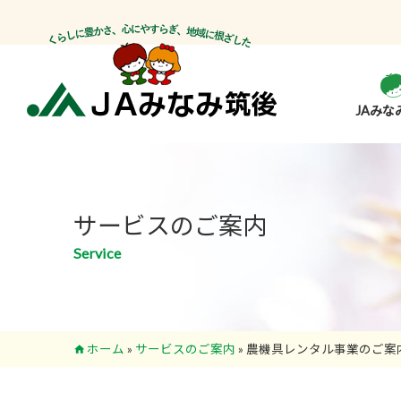
JAみな
サービスのご案内
Service
ホーム
»
サービスのご案内
»
農機具レンタル事業のご案