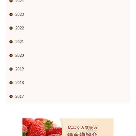
2024
2023
2022
2021
2020
2019
2018
2017