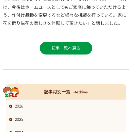
は、今後はホームユースとしてもご家庭に飾っていただけるよ
う、作付け品種を変更するなど様々な挑戦を行っている。家に
花を飾り生花の美しさを体験して頂きたい」と話しました。
記事一覧へ戻る
記事月別一覧
-Archive-
2026
2025