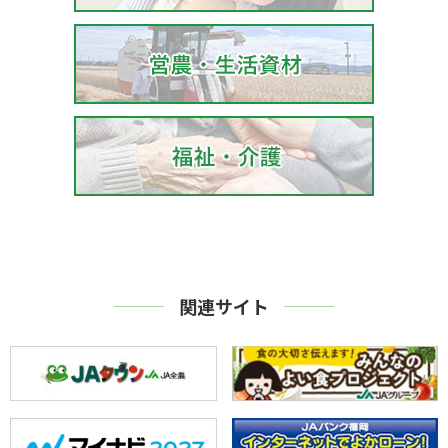
関連サイト