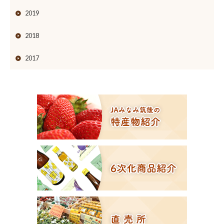
2019
2018
2017