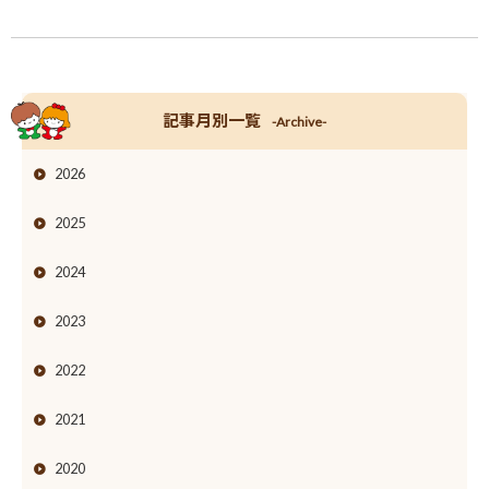
記事月別一覧
-Archive-
2026
2025
2024
2023
2022
2021
2020