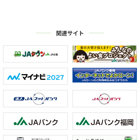
関連サイト