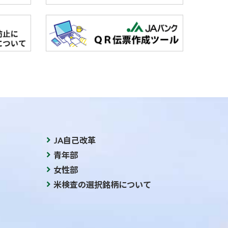
JA自己改革
青年部
女性部
米検査の選択銘柄について