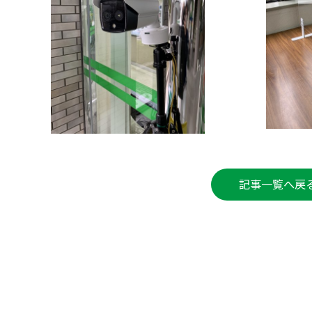
記事一覧へ戻