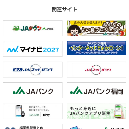
関連サイト