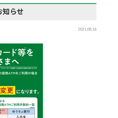
お知らせ
2021.08.16