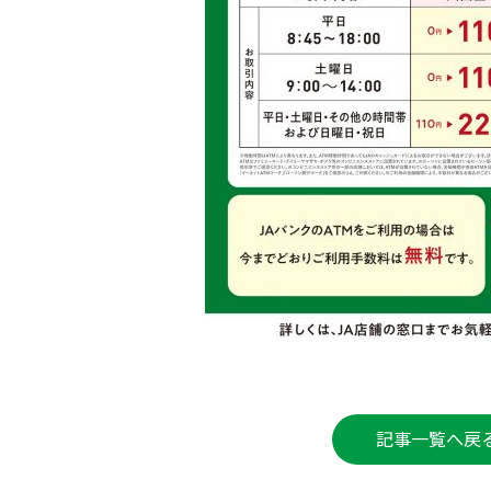
記事一覧へ戻