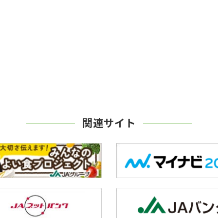
関連サイト