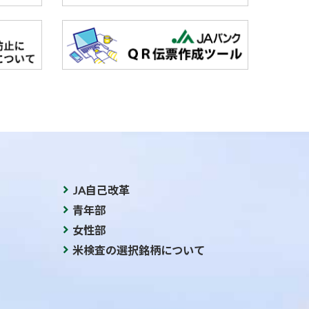
JA自己改革
青年部
女性部
米検査の選択銘柄について