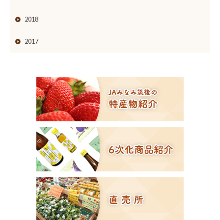
2018
2017