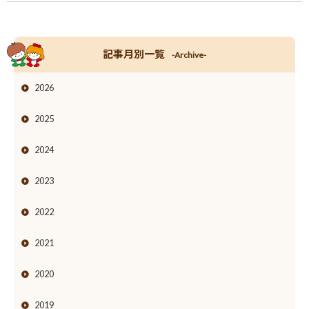
記事月別一覧
-Archive-
2026
2025
2024
2023
2022
2021
2020
2019