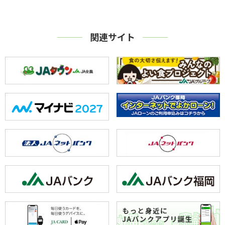
関連サイト