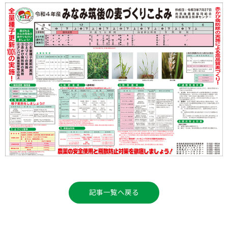
記事一覧へ戻る