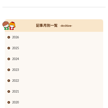
記事月別一覧
-Archive-
2026
2025
2024
2023
2022
2021
2020