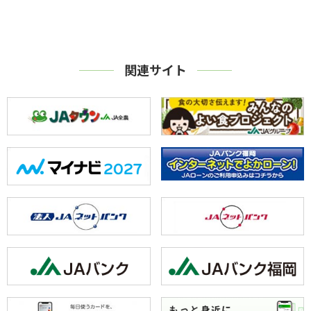
関連サイト