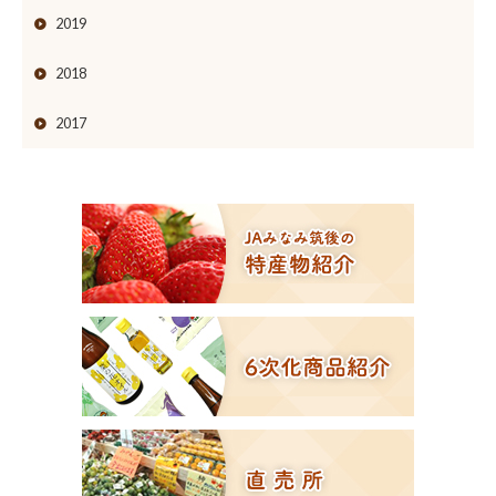
2019
2018
2017