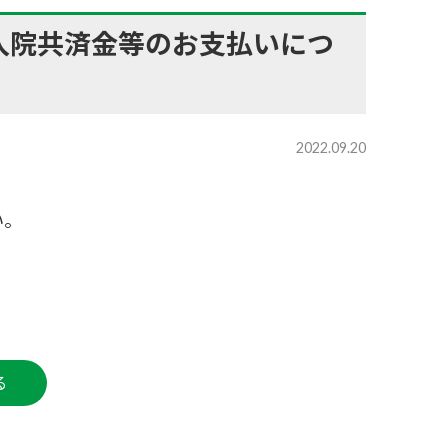
入院共済金等のお支払いにつ
2022.09.20
い。
る