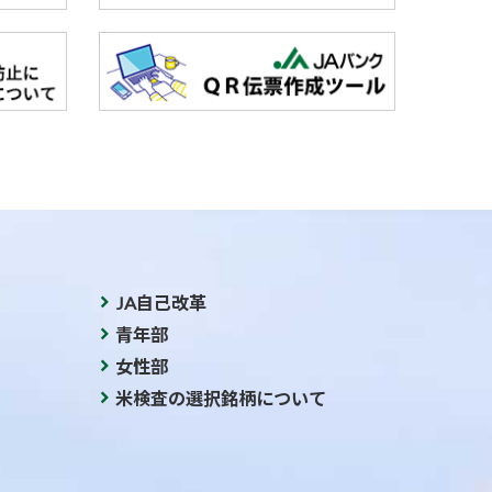
JA自己改革
青年部
女性部
米検査の選択銘柄について