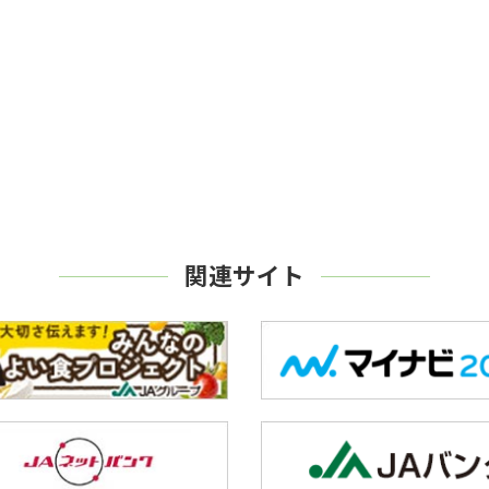
関連サイト