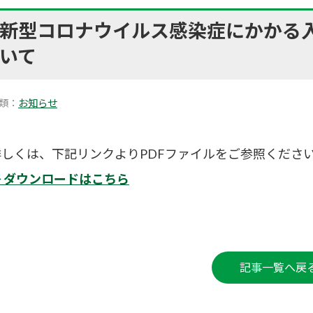
新型コロナウイルス感染症にかかる
いて
類：
お知らせ
詳しくは、下記リンクよりPDFファイルをご参照くださ
⇒ ダウンロードはこちら
記事一覧へ戻