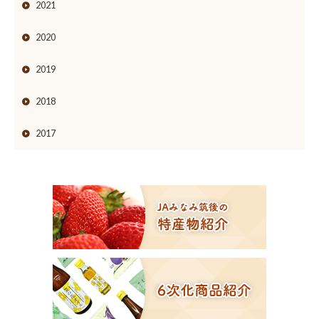
2021
2020
2019
2018
2017