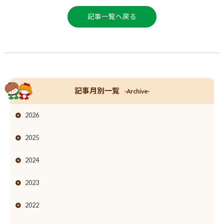
記事一覧へ戻る
記事月別一覧
-Archive-
2026
2025
2024
2023
2022