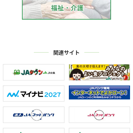
関連サイト