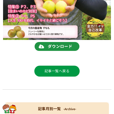
記事一覧へ戻る
記事月別一覧
-Archive-