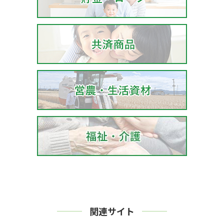
関連サイト