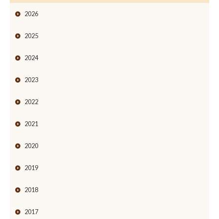
2026
2025
2024
2023
2022
2021
2020
2019
2018
2017