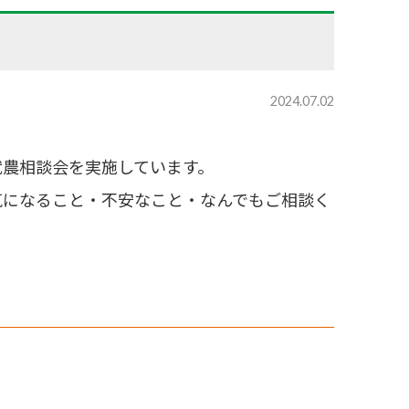
2024.07.02
就農相談会を実施しています。
気になること・不安なこと・なんでもご相談く
。