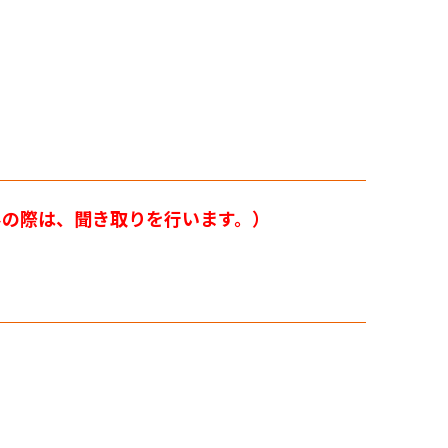
みの際は、聞き取りを行います。）