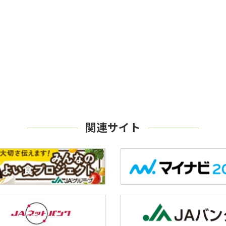
関連サイト