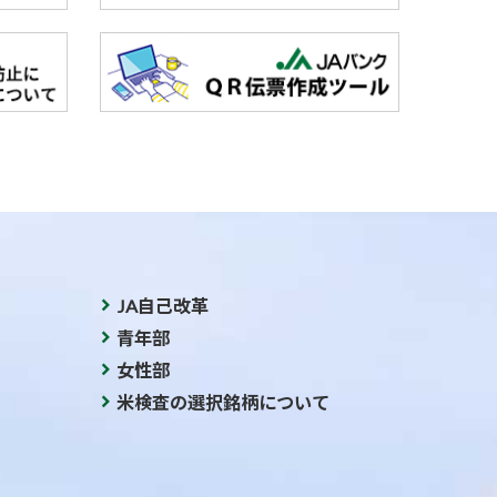
JA自己改革
青年部
女性部
米検査の選択銘柄について