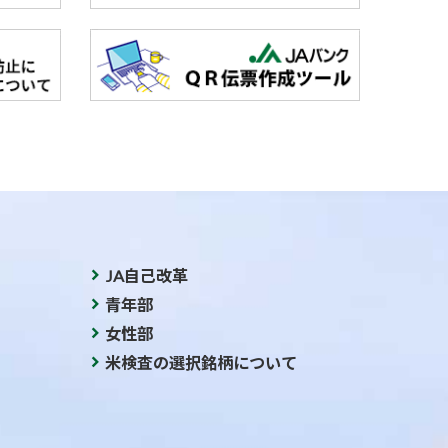
JA自己改革
青年部
女性部
米検査の選択銘柄について