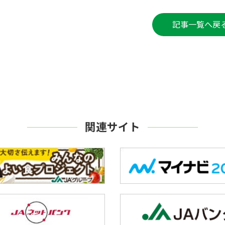
記事一覧へ戻
関連サイト