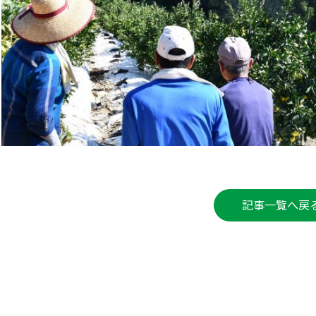
記事一覧へ戻