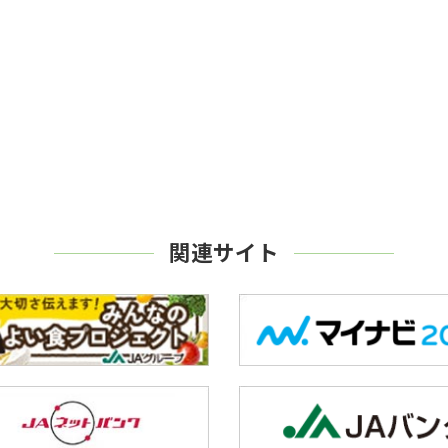
関連サイト