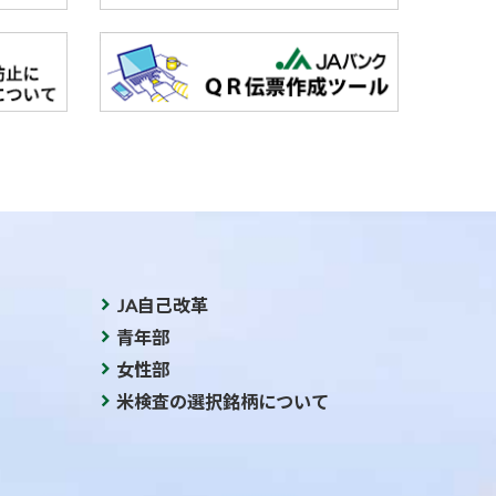
JA自己改革
青年部
女性部
米検査の選択銘柄について