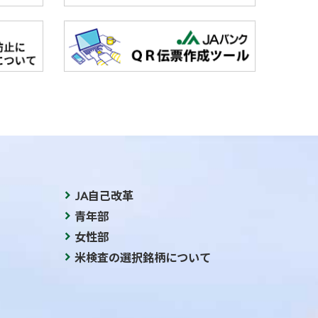
JA自己改革
青年部
女性部
米検査の選択銘柄について