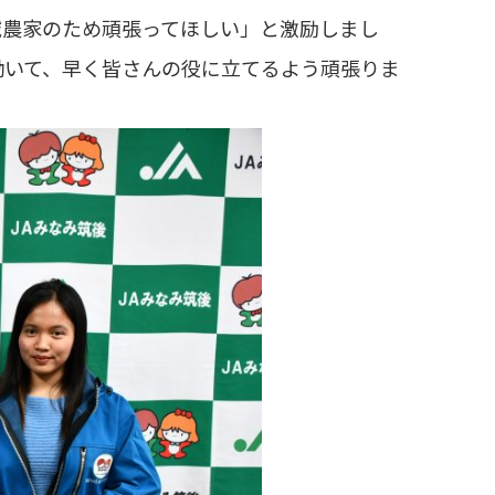
農家のため頑張ってほしい」と激励しまし
働いて、早く皆さんの役に立てるよう頑張りま