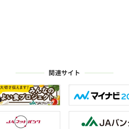
関連サイト