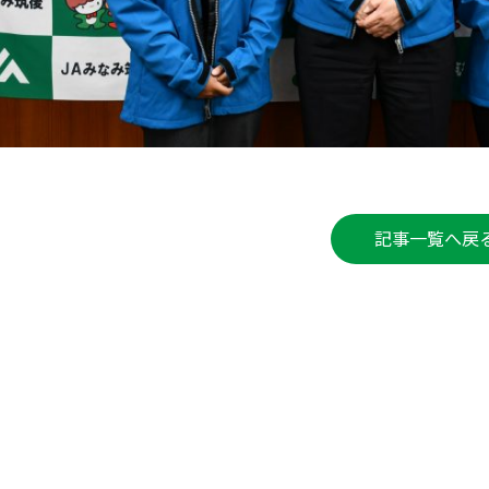
記事一覧へ戻