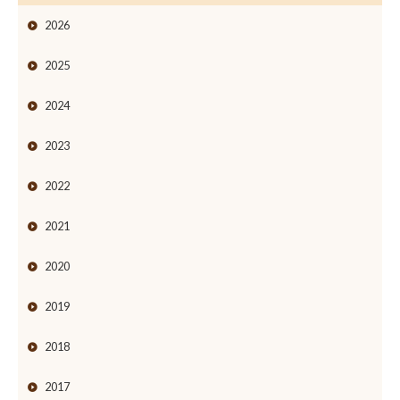
2026
2025
2024
2023
2022
2021
2020
2019
2018
2017