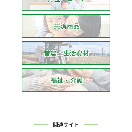
関連サイト