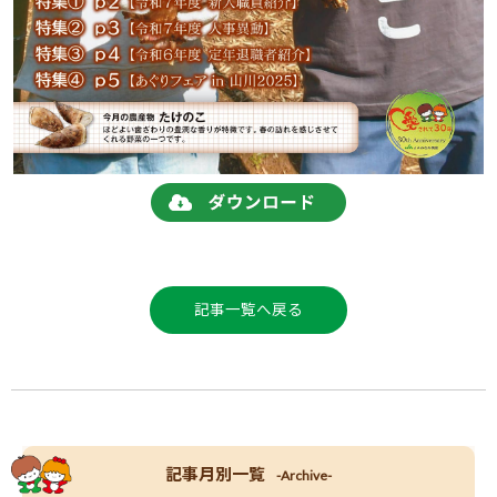
記事一覧へ戻る
記事月別一覧
-Archive-