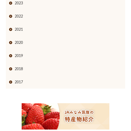
2023
2022
2021
2020
2019
2018
2017