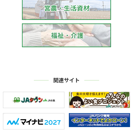
関連サイト