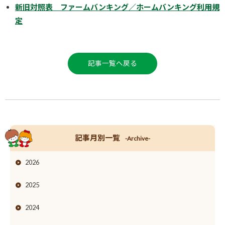
新旧対照表 ファームバンキング／ホームバンキング利用規
定
記事一覧へ戻る
記事月別一覧
-Archive-
2026
2025
2024