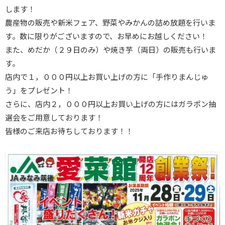
します！
農産物の販売や新米フェア、野菜やみかんの詰め放題を行いま
す。数に限りがございますので、お早めにお越しください！
また、めだか（２９日のみ）や焼き芋（両日）の販売も行いま
す。
店内で１，０００円以上お買い上げの方に「手作りまんじゅ
う」をプレゼント！
さらに、店内２，０００円以上お買い上げの方にはガラポン抽
選会をご用意しております！
皆様のご来店お待ちしております！！