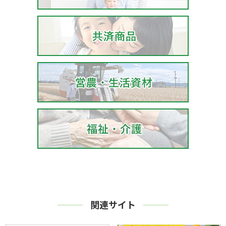
関連サイト