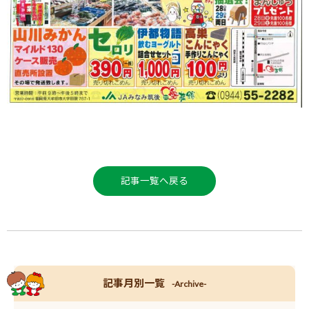
記事一覧へ戻る
記事月別一覧
-Archive-