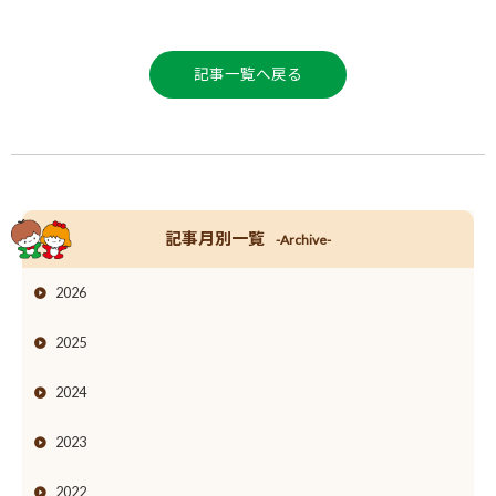
記事一覧へ戻る
記事月別一覧
-Archive-
2026
2025
2024
2023
2022