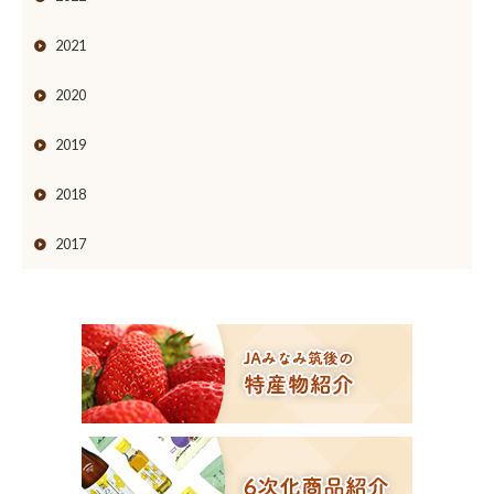
2021
2020
2019
2018
2017