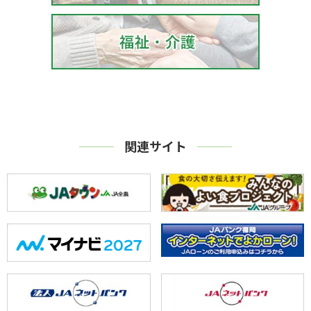
関連サイト