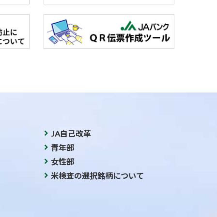
JA自己改革
青年部
女性部
米検査の選択銘柄について