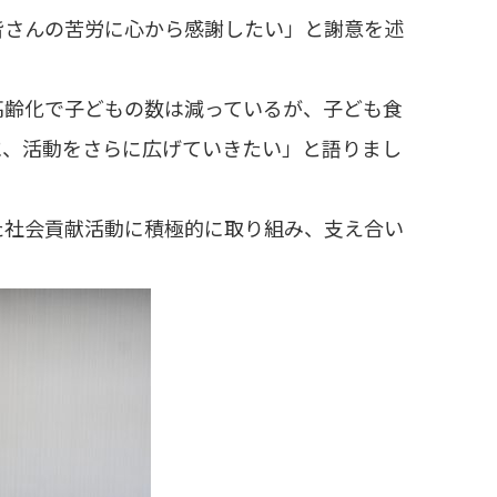
皆さんの苦労に心から感謝したい」と謝意を述
齢化で子どもの数は減っているが、子ども食
に、活動をさらに広げていきたい」と語りまし
社会貢献活動に積極的に取り組み、支え合い