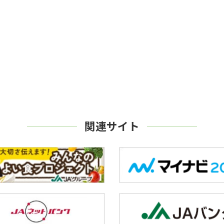
関連サイト