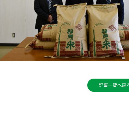
記事一覧へ戻