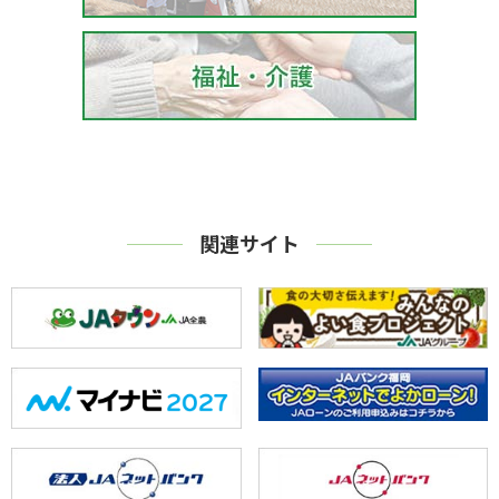
関連サイト