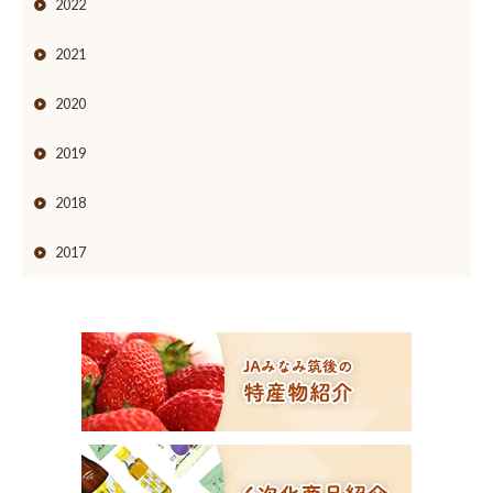
2022
2021
2020
2019
2018
2017