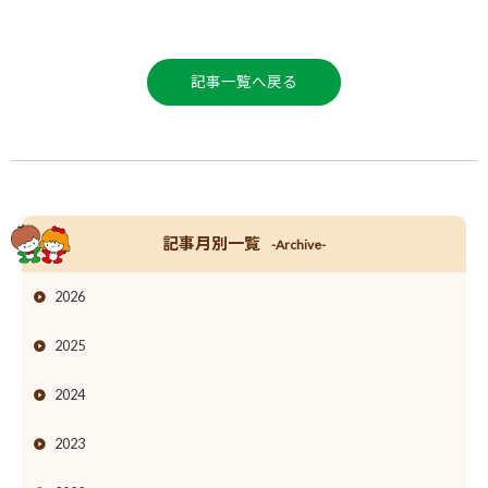
記事一覧へ戻る
記事月別一覧
-Archive-
2026
2025
2024
2023