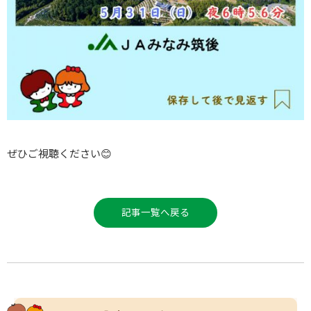
ぜひご視聴ください😊
記事一覧へ戻る