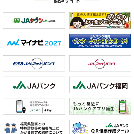
関連サイト