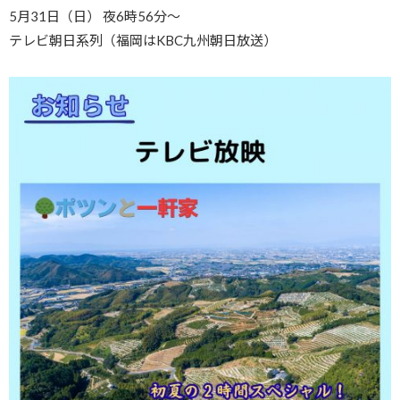
5月31日（日） 夜6時56分〜
テレビ朝日系列（福岡はKBC九州朝日放送）