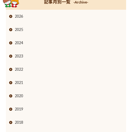
記事月別一覧
-Archive-
2026
2025
2024
2023
2022
2021
2020
2019
2018