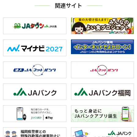
関連サイト