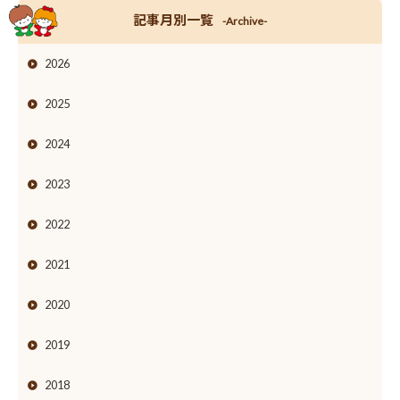
記事月別一覧
-Archive-
2026
2025
2024
2023
2022
2021
2020
2019
2018