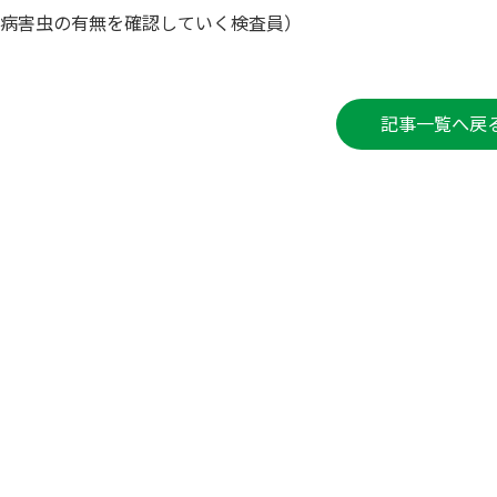
病害虫の有無を確認していく検査員）
記事一覧へ戻