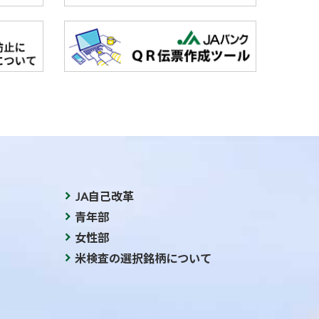
JA自己改革
青年部
女性部
米検査の選択銘柄について