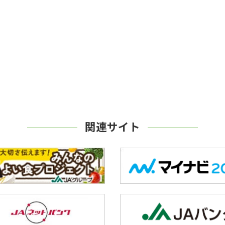
関連サイト