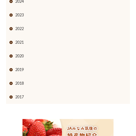
2024
2023
2022
2021
2020
2019
2018
2017