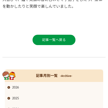
を動かしたりと笑顔で楽しんでいました。
記事一覧へ戻る
記事月別一覧
-Archive-
2026
2025