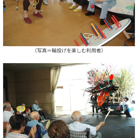
（写真＝輪投げを楽しむ利用者）