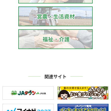
関連サイト