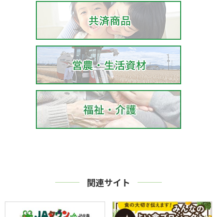
関連サイト