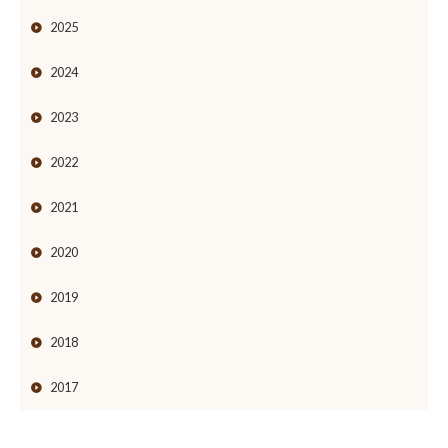
2025
2024
2023
2022
2021
2020
2019
2018
2017