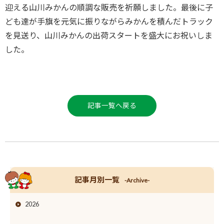
迎える山川みかんの順調な販売を祈願しました。最後に子
ども達が手旗を元気に振りながらみかんを積んだトラック
を見送り、山川みかんの出荷スタートを盛大にお祝いしま
した。
記事一覧へ戻る
記事月別一覧
-Archive-
2026