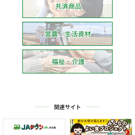
関連サイト