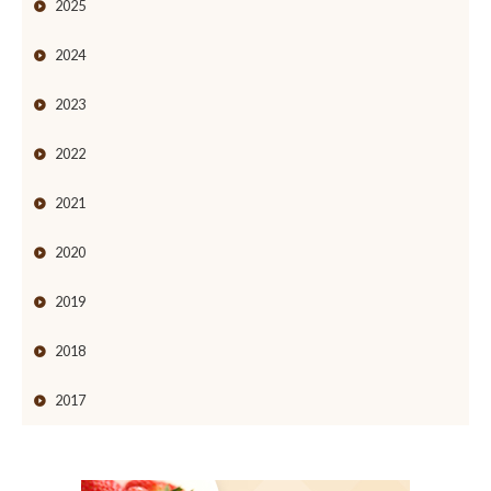
2025
2024
2023
2022
2021
2020
2019
2018
2017