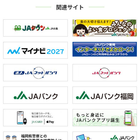
関連サイト