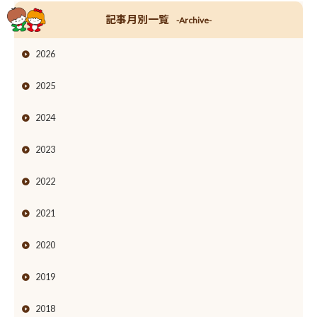
記事月別一覧
-Archive-
2026
2025
2024
2023
2022
2021
2020
2019
2018