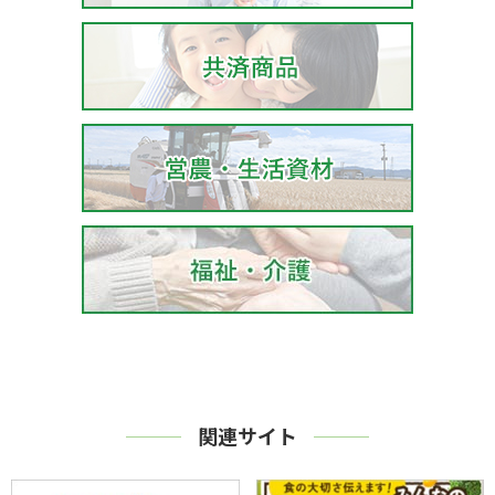
関連サイト