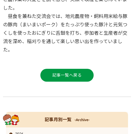
した。
昼食を兼ねた交流会では、地元農産物・飼料用米給与豚
の豚肉（まいまいポーク）をたっぷり使った豚汁と元気つ
くしを使ったおにぎりに舌鼓を打ち、参加者と生産者が交
流を深め、稲刈りを通して楽しい思い出を作っていまし
た。
記事一覧へ戻る
記事月別一覧
-Archive-