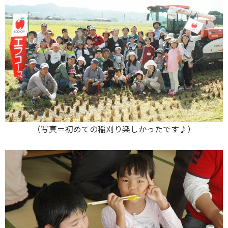
（写真＝初めての稲刈り楽しかったです♪）