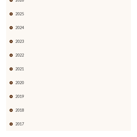
2026
2025
2024
2023
2022
2021
2020
2019
2018
2017