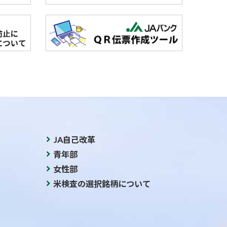
JA自己改革
青年部
女性部
米検査の選択銘柄について