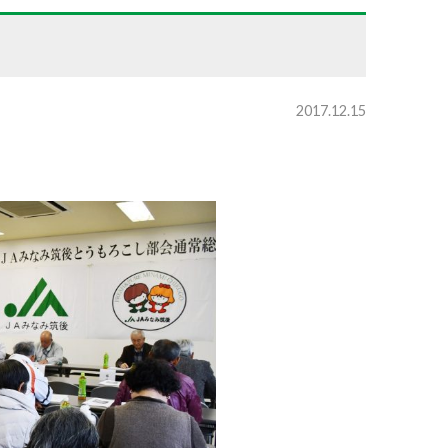
2017.12.15