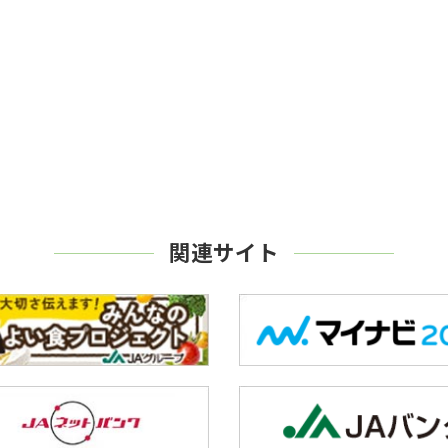
関連サイト