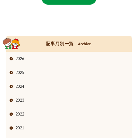
記事月別一覧
-Archive-
2026
2025
2024
2023
2022
2021