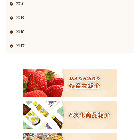
2020
2019
2018
2017