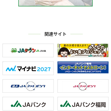
関連サイト