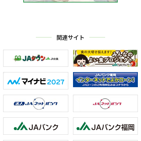
関連サイト