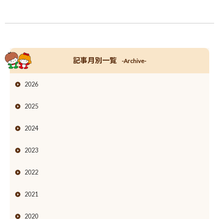
記事月別一覧
-Archive-
2026
2025
2024
2023
2022
2021
2020