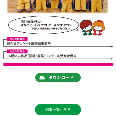
記事一覧へ戻る