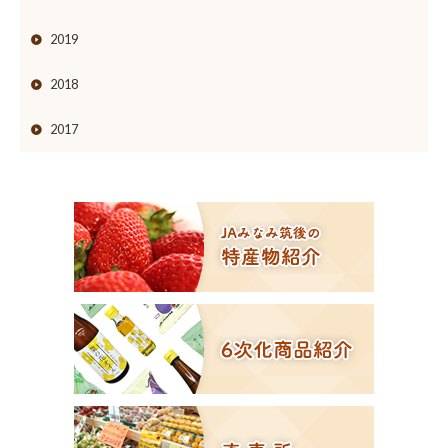
2019
2018
2017