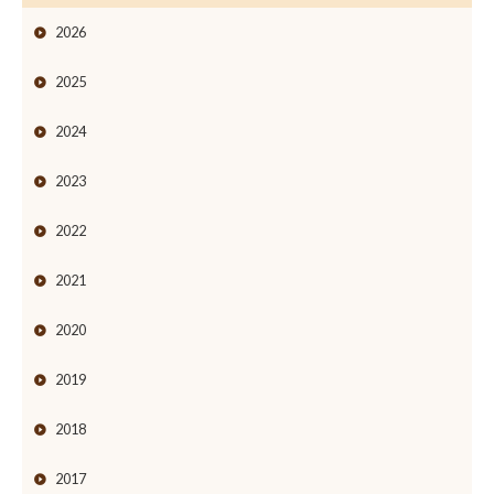
2026
2025
2024
2023
2022
2021
2020
2019
2018
2017