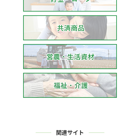
関連サイト