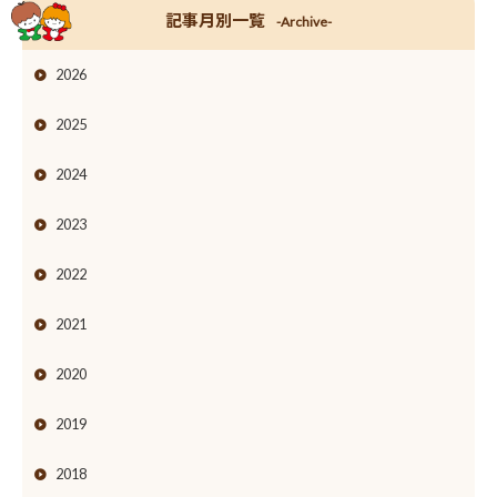
記事月別一覧
-Archive-
2026
2025
2024
2023
2022
2021
2020
2019
2018