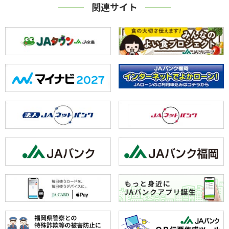
関連サイト