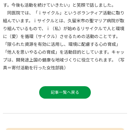
す。今後も活動を続けていきたい」と笑顔で話しました。
同医院では、「ｉサイクル」というボランティア活動に取り
組んでいます。ｉサイクルとは、久留米市の聖マリア病院が取
り組んでいるもので、ｉ（私）が始めるリサイクルで人と環境
に（愛）を循環（サイクル）させるための活動のことです。
「限られた資源を有効に活用し、環境に配慮する心の育成」
「他人を思いやる心の育成」を活動目的としています。キャッ
プは、開発途上国の健康な地域づくりに役立てられます。（写
真＝寄付活動を行った女性部員）
記事一覧へ戻る