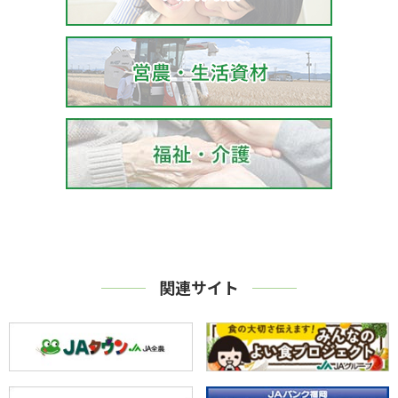
関連サイト