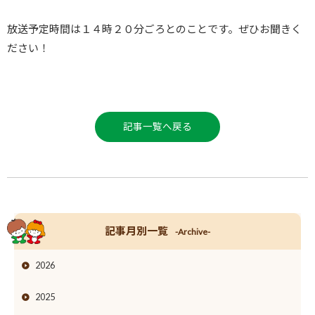
放送予定時間は１４時２０分ごろとのことです。ぜひお聞きく
ださい！
記事一覧へ戻る
記事月別一覧
-Archive-
2026
2025