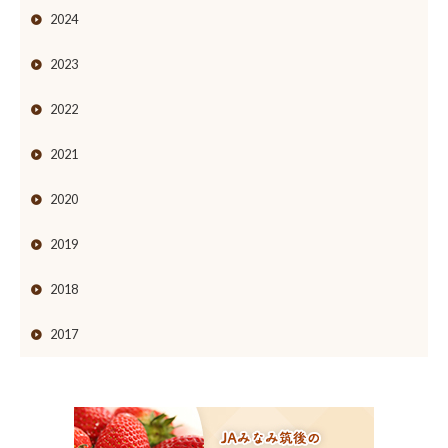
2024
2023
2022
2021
2020
2019
2018
2017