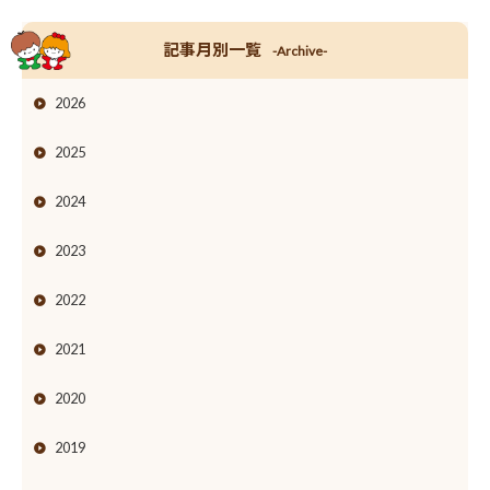
記事月別一覧
-Archive-
2026
2025
2024
2023
2022
2021
2020
2019