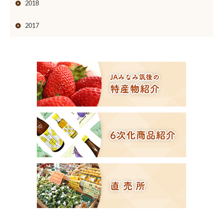
2018
2017