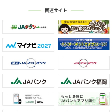
関連サイト