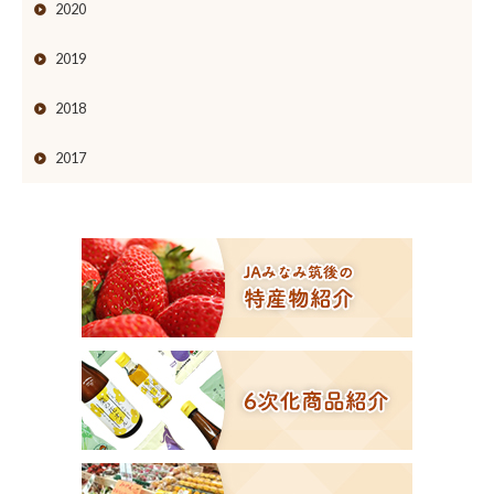
2020
2019
2018
2017