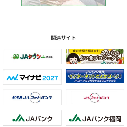
関連サイト