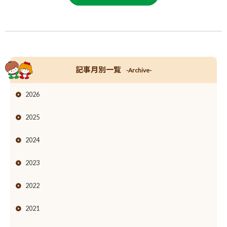
記事月別一覧
-Archive-
2026
2025
2024
2023
2022
2021