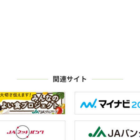
関連サイト