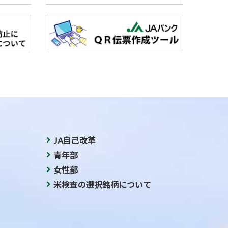
JA自己改革
青年部
女性部
米検査の選択銘柄について