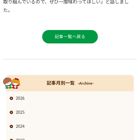
取り組んでいるので、ぜひ一度味わってほしい」と話しまし
た。
記事一覧へ戻る
記事月別一覧
-Archive-
2026
2025
2024