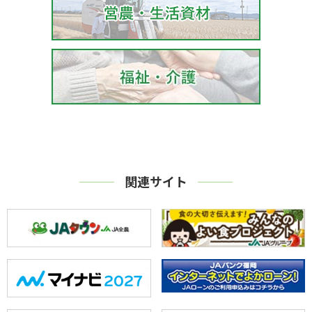
関連サイト