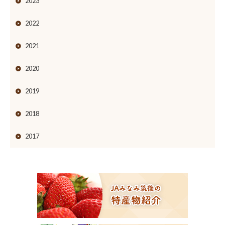
2023
2022
2021
2020
2019
2018
2017