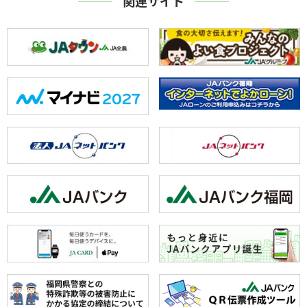
関連サイト