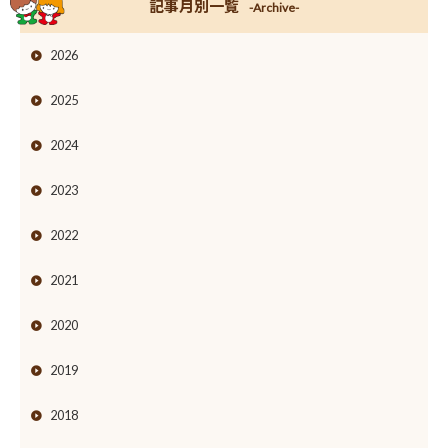
記事月別一覧
-Archive-
2026
2025
2024
2023
2022
2021
2020
2019
2018