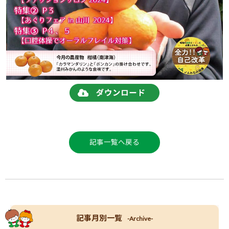
記事一覧へ戻る
記事月別一覧
-Archive-