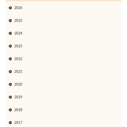
2026
2025
2024
2023
2022
2021
2020
2019
2018
2017