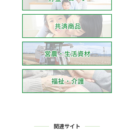
関連サイト