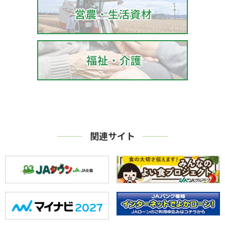
関連サイト