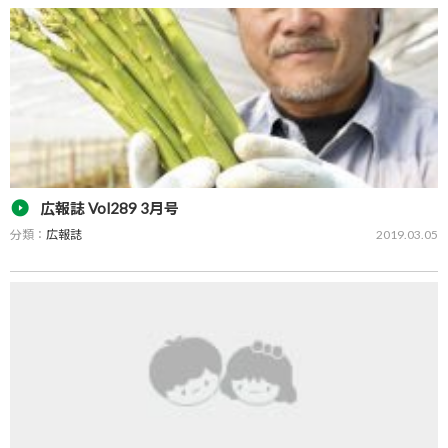
広報誌 Vol289 3月号
分類：
広報誌
2019.03.05
広報誌「GREEN PEACE Vol289 3月号」をPDFでご覧いただけます。