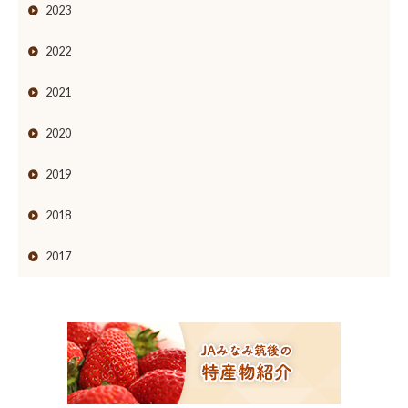
2023
2022
2021
2020
2019
2018
2017